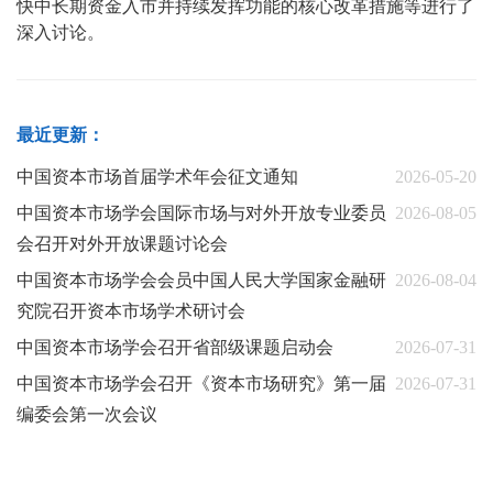
快中长期资金入市并持续发挥功能的核心改革措施等进行了
深入讨论。
最近更新：
中国资本市场首届学术年会征文通知
2026-05-20
中国资本市场学会国际市场与对外开放专业委员
2026-08-05
会召开对外开放课题讨论会
中国资本市场学会会员中国人民大学国家金融研
2026-08-04
究院召开资本市场学术研讨会
中国资本市场学会召开省部级课题启动会
2026-07-31
中国资本市场学会召开《资本市场研究》第一届
2026-07-31
编委会第一次会议