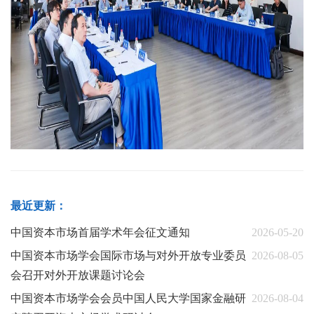
最近更新：
中国资本市场首届学术年会征文通知
2026-05-20
中国资本市场学会国际市场与对外开放专业委员
2026-08-05
会召开对外开放课题讨论会
中国资本市场学会会员中国人民大学国家金融研
2026-08-04