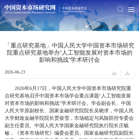
「重点研究基地」中国人民大学中国资本市场研究
院重点研究基地举办“人工智能发展对资本市场的
影响和挑战”学术研讨会
2026-06-23
2026年6月17日，中国人民大学中国资本市场研究院重
点研究基地召开中国资本市场学会重点课题“人工智能发展
对资本市场的影响和挑战”学术研讨会。学会副会长、中国
人民大学原副校长、国家金融研究院院长吴晓求，中国人民
大学财政金融学院院长贾俊雪，市场稳定与风险防控专委会
副主任委员、中国人民大学国家金融研究院执行院长庄毓
敏，《资本市场研究》编委会委员、国家金融研究院副院长