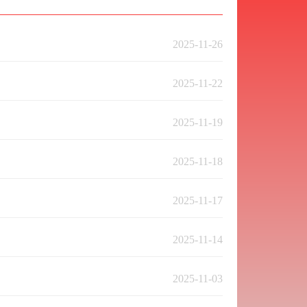
2025-11-26
2025-11-22
2025-11-19
2025-11-18
2025-11-17
2025-11-14
2025-11-03