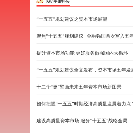
媒体解读
“十五五”规划建议之资本市场展望
聚焦"十五五"规划建议 | 金融强国首次写入五
提升资本市场功能 更好服务做强国内大循环
“十五五”规划建议全文发布，资本市场五年发
十二个“更”擘画未来五年资本市场新图景
如何把握“十五五”时期经济高质量发展着力点
建设高质量资本市场 服务“十五五”战略全局