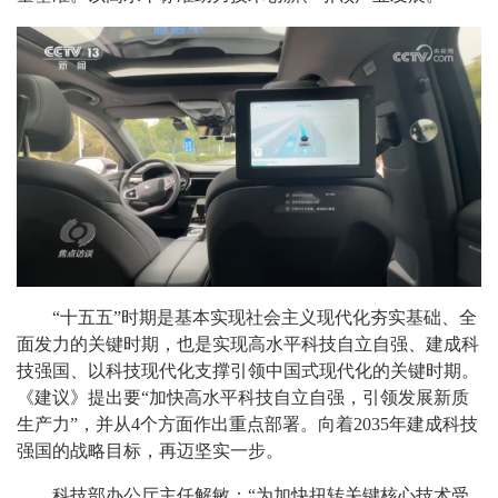
“十五五”时期是基本实现社会主义现代化夯实基础、全
面发力的关键时期，也是实现高水平科技自立自强、建成科
技强国、以科技现代化支撑引领中国式现代化的关键时期。
《建议》提出要“加快高水平科技自立自强，引领发展新质
生产力”，并从4个方面作出重点部署。向着2035年建成科技
强国的战略目标，再迈坚实一步。
科技部办公厅主任解敏：“为加快扭转关键核心技术受