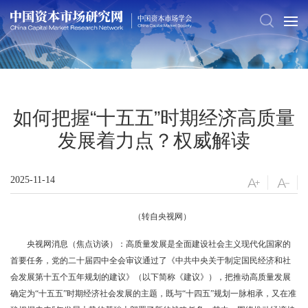
如何把握“十五五”时期经济高质量
发展着力点？权威解读
2025-11-14
（转自央视网）
央视网消息（焦点访谈）：高质量发展是全面建设社会主义现代化国家的
首要任务，党的二十届四中全会审议通过了《中共中央关于制定国民经济和社
会发展第十五个五年规划的建议》（以下简称《建议》），把推动高质量发展
确定为“十五五”时期经济社会发展的主题，既与“十四五”规划一脉相承，又在准