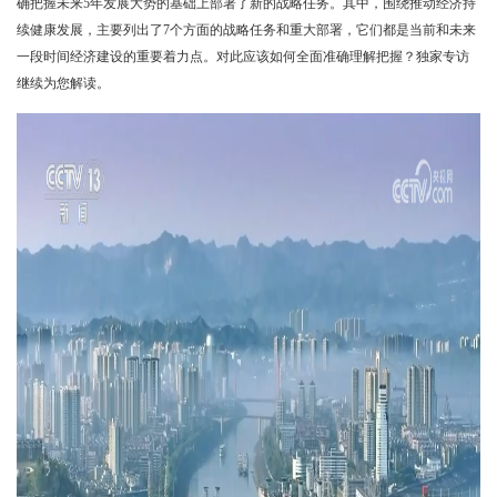
确把握未来5年发展大势的基础上部署了新的战略任务。其中，围绕推动经济持
续健康发展，主要列出了7个方面的战略任务和重大部署，它们都是当前和未来
一段时间经济建设的重要着力点。对此应该如何全面准确理解把握？独家专访
继续为您解读。