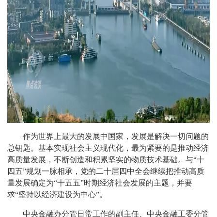
作为世界上最大的发展中国家，发展是解决一切问题的
总钥匙。基本实现社会主义现代化，最为紧要的是推动经济
高质量发展，不断创造和积累坚实的物质技术基础。与“十
四五”规划一脉相承，党的二十届四中全会继续把推动高质
量发展确定为“十五五”时期经济社会发展的主题，并要
求“坚持以经济建设为中心”。
中央金融办分管日常工作的副主任、中央金融工委分管