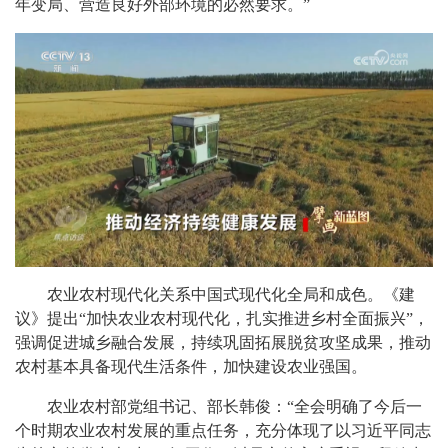
年变局、营造良好外部环境的必然要求。”
农业农村现代化关系中国式现代化全局和成色。《建
议》提出“加快农业农村现代化，扎实推进乡村全面振兴”，
强调促进城乡融合发展，持续巩固拓展脱贫攻坚成果，推动
农村基本具备现代生活条件，加快建设农业强国。
农业农村部党组书记、部长韩俊：“全会明确了今后一
个时期农业农村发展的重点任务，充分体现了以习近平同志