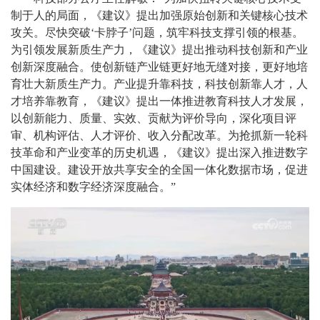
制于人的局面，《建议》提出加强原始创新和关键核心技术
攻关。尽快突破‘卡脖子’问题，筑牢科技支撑引领的根基。
为引领发展新质生产力，《建议》提出推动科技创新和产业
创新深度融合。使创新链产业链更好地无缝对接，更好地培
育壮大新质生产力。产业提升靠科技，科技创新靠人才，人
才培养靠教育，《建议》提出一体推进教育科技人才发展，
以创新能力、质量、实效、贡献为评价导向，深化项目评
审、机构评估、人才评价、收入分配改革。为抢抓新一轮科
技革命和产业变革的历史机遇，《建议》提出深入推进数字
中国建设。建设开放共享安全的全国一体化数据市场，促进
实体经济和数字经济深度融合。”