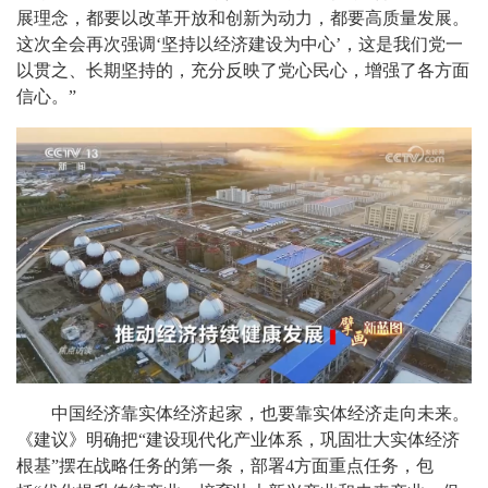
展理念，都要以改革开放和创新为动力，都要高质量发展。
这次全会再次强调‘坚持以经济建设为中心’，这是我们党一
以贯之、长期坚持的，充分反映了党心民心，增强了各方面
信心。”
中国经济靠实体经济起家，也要靠实体经济走向未来。
《建议》明确把“建设现代化产业体系，巩固壮大实体经济
根基”摆在战略任务的第一条，部署4方面重点任务，包