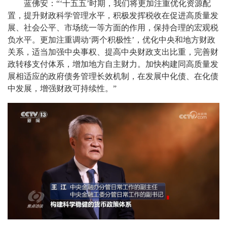
蓝佛安：“‘十五五’时期，我们将更加注重优化资源配
置，提升财政科学管理水平，积极发挥税收在促进高质量发
展、社会公平、市场统一等方面的作用，保持合理的宏观税
负水平。更加注重调动‘两个积极性’，优化中央和地方财政
关系，适当加强中央事权、提高中央财政支出比重，完善财
政转移支付体系，增加地方自主财力。加快构建同高质量发
展相适应的政府债务管理长效机制，在发展中化债、在化债
中发展，增强财政可持续性。”