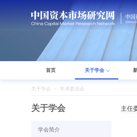
首页
关于学会
关于学会
学术委员会
关于学会
主任
学会简介