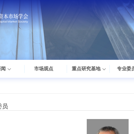
新闻
市场观点
重点研究基地
专业委
委员