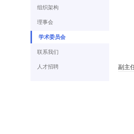
组织架构
理事会
学术委员会
联系我们
人才招聘
副主