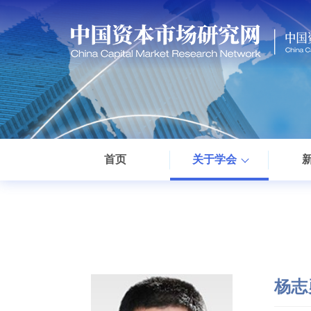
首页
关于学会
杨志