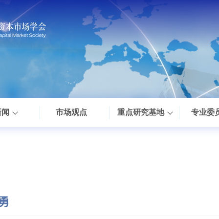
新闻
市场观点
重点研究基地
专业委
勇