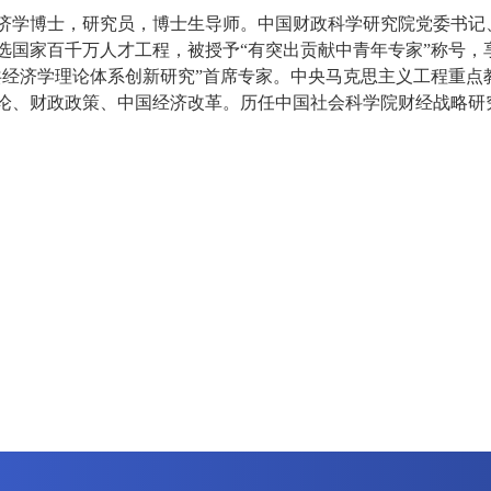
博士，研究员，博士生导师。中国财政科学研究院党委书记、
选国家百千万人才工程，被授予“有突出贡献中青年专家”称号，
共经济学理论体系创新研究”首席专家。中央马克思主义工程重点
论、财政政策、中国经济改革。历任中国社会科学院财经战略研