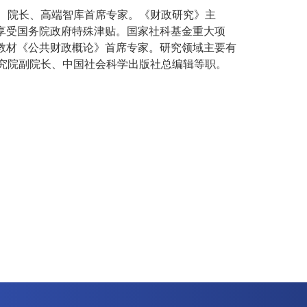
院长、高端智库首席专家。《财政研究》主
享受国务院政府特殊津贴。国家社科基金重大项
教材《公共财政概论》首席专家。研究领域主要有
究院副院长、中国社会科学出版社总编辑等职。