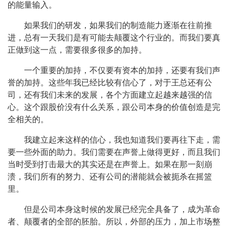
的能量输入。
如果我们的研发，如果我们的制造能力逐渐在往前推
进，总有一天我们是有可能去颠覆这个行业的。而我们要真
正做到这一点，需要很多很多的加持。
一个重要的加持，不仅要有资本的加持，还要有我们声
誉的加持。这些年我已经比较有信心了，对于王总还有公
司，还有我们未来的发展，各个方面建立起越来越强的信
心。这个跟股价没有什么关系，跟公司本身的价值创造是完
全相关的。
我建立起来这样的信心，我也知道我们要再往下走，需
要一些外面的助力。我们需要在声誉上做得更好，而且我们
当时受到打击最大的其实还是在声誉上。如果在那一刻崩
溃，我们所有的努力、还有公司的潜能就会被扼杀在摇篮
里。
但是公司本身这时候的发展已经完全具备了，成为革命
者、颠覆者的全部的胚胎。所以，外部的压力，加上市场整