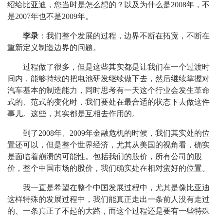
绍给比亚迪，您当时是怎么想的？以及为什么是2008年，不
是2007年也不是2009年。
李录
：我们整个发展的过程，边界不断在拓宽，不断在
重新定义制造边界的问题。
过程做了很多，但是这些其实都是让我们在一个过渡时
间内，能够持续的把电池研发继续做下去，然后继续掌握对
汽车基本的制造能力，同时思考有一天这个行业会发生革命
式的、范式的变化时，我们要处在最合适的状态下去做这件
事儿。这些，其实都是互相去作用的。
到了2008年、2009年金融危机的时候，我们其实处的位
置还可以，但是整个世界经济，尤其从美国的视角看，确实
是面临着崩溃的可能性。包括我们的股价，所有公司的股
价，整个中国市场的股价，我们确实处在相对蛮好的位置。
我一直是希望在整个中国发展过程中，尤其是像比亚迪
这样特殊的发展过程中，我们能真正走出一条前人没有走过
的、一条真正了不起的大路，而这个过程还是要有一些特殊