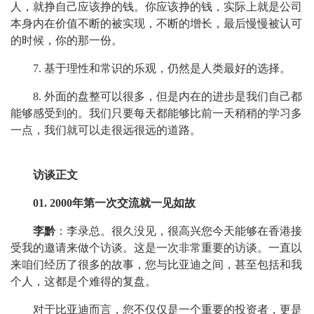
人，就挣自己应该挣的钱。你应该挣的钱，实际上就是公司
本身内在价值不断的被实现，不断的增长，最后慢慢被认可
的时候，你的那一份。
7. 基于理性和常识的乐观，仍然是人类最好的选择。
8. 外面的盘整可以很多，但是内在的进步是我们自己都
能够感受到的。我们只要每天都能够比前一天稍稍的学习多
一点，我们就可以走很远很远的道路。
访谈正文
01. 2000年第一次交流就一见如故
李黔
：李录总。很久没见，很高兴您今天能够在香港接
受我的邀请来做个访谈。这是一次非常重要的访谈。一直以
来咱们经历了很多的故事，您与比亚迪之间，甚至包括和我
个人，这都是个难得的复盘。
对于比亚迪而言，您不仅仅是一个重要的投资者，更是