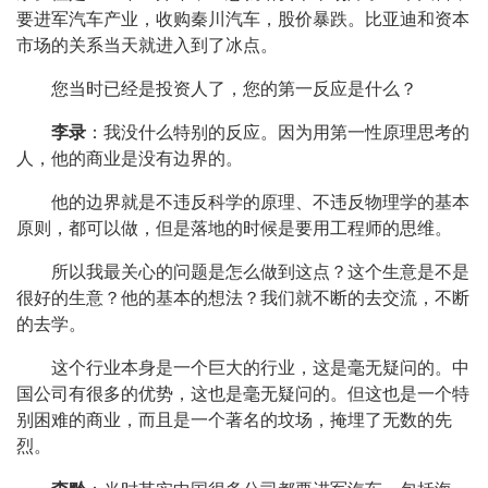
要进军汽车产业，收购秦川汽车，股价暴跌。比亚迪和资本
市场的关系当天就进入到了冰点。
您当时已经是投资人了，您的第一反应是什么？
李录
：我没什么特别的反应。因为用第一性原理思考的
人，他的商业是没有边界的。
他的边界就是不违反科学的原理、不违反物理学的基本
原则，都可以做，但是落地的时候是要用工程师的思维。
所以我最关心的问题是怎么做到这点？这个生意是不是
很好的生意？他的基本的想法？我们就不断的去交流，不断
的去学。
这个行业本身是一个巨大的行业，这是毫无疑问的。中
国公司有很多的优势，这也是毫无疑问的。但这也是一个特
别困难的商业，而且是一个著名的坟场，掩埋了无数的先
烈。