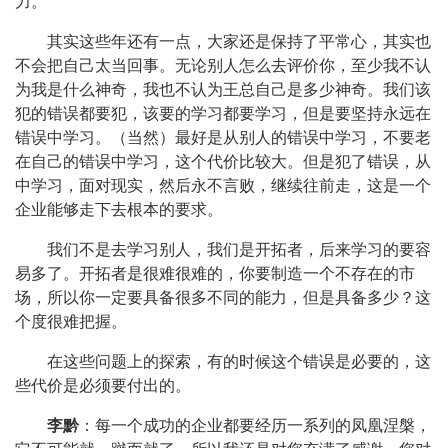
力。
其实这些年还有一点，大家还是保持了平常心，其实也
不会把自己太当回事。无论别人怎么去评价你，至少我不认
为我是什么神奇，我也不认为王总自己是多少神奇。我们该
犯的错误都要犯，该要的学习都要学习，但是要坚持永远在
错误中学习。（当然）最好是从别人的错误中学习，不要老
在自己的错误中学习，这个代价比较大。但是犯了错误，从
中学习，面对现实，然后永不言败，继续往前走，这是一个
企业能够走下去根本的要求。
我们不是去学习别人，我们是开拓者，后来学习的要容
易多了。开拓者是很难很难的，你要制造一个不存在的市
场，所以你一定要具备很多不同的能力，但是具备多少？这
个度很难把握。
在这些问题上的探索，有的时候这个错误是必要的，这
些代价是必须要付出的。
李黔
：每一个成功的企业都要经历一系列的凤凰涅槃，