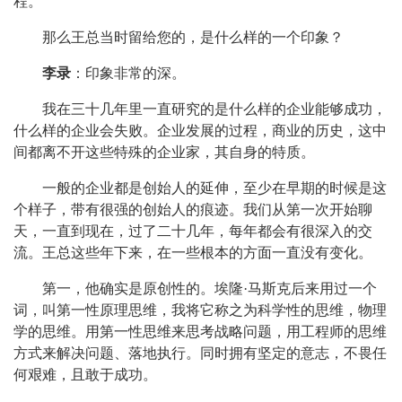
程。
那么王总当时留给您的，是什么样的一个印象？
李录
：印象非常的深。
我在三十几年里一直研究的是什么样的企业能够成功，
什么样的企业会失败。企业发展的过程，商业的历史，这中
间都离不开这些特殊的企业家，其自身的特质。
一般的企业都是创始人的延伸，至少在早期的时候是这
个样子，带有很强的创始人的痕迹。我们从第一次开始聊
天，一直到现在，过了二十几年，每年都会有很深入的交
流。王总这些年下来，在一些根本的方面一直没有变化。
第一，他确实是原创性的。埃隆·马斯克后来用过一个
词，叫第一性原理思维，我将它称之为科学性的思维，物理
学的思维。用第一性思维来思考战略问题，用工程师的思维
方式来解决问题、落地执行。同时拥有坚定的意志，不畏任
何艰难，且敢于成功。