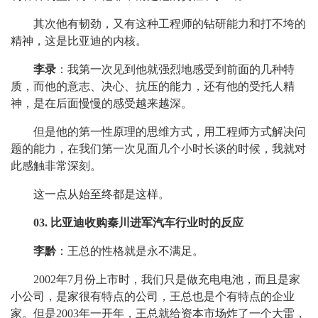
其次他有韧劲，又有这种工程师的钻研能力和打不垮的
精神，这是比亚迪的内核。
李录
：我第一次见到他就强烈地感受到前面的几种特
质，而他的意志、决心、抗压的能力，还有他的受托人精
神，是在后面慢慢的感受越来越深。
但是他的第一性原理的思维方式，用工程师方式解决问
题的能力，在我们第一次见面几个小时长谈的时候，我就对
此感触非常深刻。
这一点从始至终都是这样。
03. 比亚迪收购秦川进军汽车行业时的反应
李黔
：王总的性格就是永不满足。
2002年7月份上市时，我们只是做充电电池，而且是家
小公司，是家很有特点的公司，王总也是个有特点的企业
家。但是2003年一开年，王总就给资本市场炸了一个大雷，