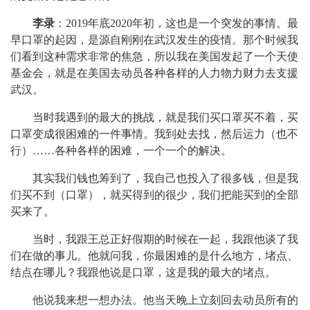
李录
：2019年底2020年初，这也是一个突发的事情。最
早口罩的起因，是源自刚刚在武汉发生的疫情。那个时候我
们看到这种需求非常的焦急，所以我在美国发起了一个天使
基金会，就是在美国去动员各种各样的人力物力财力去支援
武汉。
当时我遇到的最大的挑战，就是我们买口罩买不着，买
口罩变成很困难的一件事情。我到处去找，然后运力（也不
行）……各种各样的困难，一个一个的解决。
其实我们钱也筹到了，我自己也投入了很多钱，但是我
们买不到（口罩），就买得到的很少，我们把能买到的全部
买来了。
当时，我跟王总正好假期的时候在一起，我跟他谈了我
们在做的事儿。他就问我，你最困难的是什么地方，堵点、
结点在哪儿？我跟他说是口罩，这是我的最大的堵点。
他说我来想一想办法。他当天晚上立刻回去动员所有的