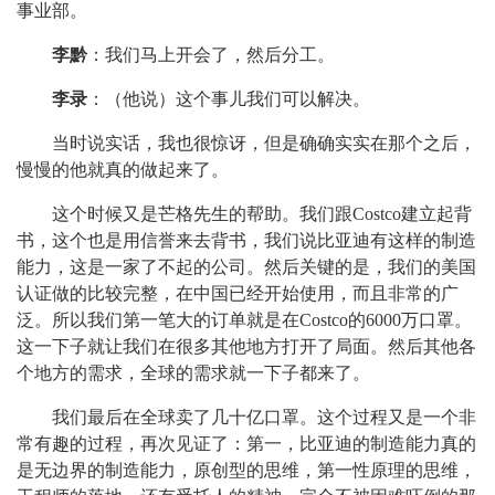
事业部。
李黔
：我们马上开会了，然后分工。
李录
：（他说）这个事儿我们可以解决。
当时说实话，我也很惊讶，但是确确实实在那个之后，
慢慢的他就真的做起来了。
这个时候又是芒格先生的帮助。我们跟Costco建立起背
书，这个也是用信誉来去背书，我们说比亚迪有这样的制造
能力，这是一家了不起的公司。然后关键的是，我们的美国
认证做的比较完整，在中国已经开始使用，而且非常的广
泛。所以我们第一笔大的订单就是在Costco的6000万口罩。
这一下子就让我们在很多其他地方打开了局面。然后其他各
个地方的需求，全球的需求就一下子都来了。
我们最后在全球卖了几十亿口罩。这个过程又是一个非
常有趣的过程，再次见证了：第一，比亚迪的制造能力真的
是无边界的制造能力，原创型的思维，第一性原理的思维，