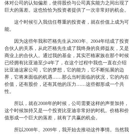
体对公司的认知偏差，使得股价与公司真实能力之间出现了
巨大的落差。这也恰恰为投资者提供了一次非常好的机会。
这个时候引入我信任尊重的投资者，就在价值上成为可
能。
因为这些年我和芒格先生从2003年、2004年结成了投资
合伙人的关系，从此芒格先生成了我终身的良师益友，又是
商业上的合伙人。通过我的基金，其实芒格家族在那个时候
已经拥有比亚迪至少4年了，在这个过程中我也一直在介绍
比亚迪这家公司，它的梦想，它的能力，它不断拓展的边
界，它将来面临的机遇……那么当时面临的状况，它的内在
价值，还有股价，还有其他的压力……这些都形成一个共
性。
所以，就在2008年的时候，公司需要这样的声誉加持，
这个时候加持又是一个投资比亚迪非常好的时机。价格和价
值形成一个巨大的落差，就有了共赢的机会。
所以2008年、2009年，我开始去推动这件事情。当然我