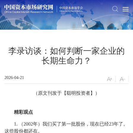
李录访谈：如何判断一家企业的
长期生命力？
2026-04-21
（原文刊发于【聪明投资者】）
精彩观点
1. （2002年）我们买了第一批股份，现在已经23年了。
这些股份都还在。