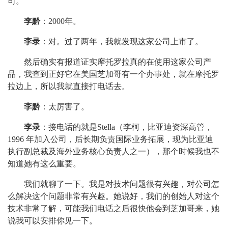
司。
李黔
：2000年。
李录
：对。过了两年，我就发现这家公司上市了。
然后确实有报道证实摩托罗拉真的在使用这家公司产
品，我查到正好它在美国芝加哥有一个办事处，就在摩托罗
拉边上，所以我就直接打电话去。
李黔
：太厉害了。
李录
：接电话的就是Stella（李柯，比亚迪资深高管，
1996 年加入公司，后长期负责国际业务拓展，现为比亚迪
执行副总裁及海外业务核心负责人之一），那个时候我也不
知道她有这么重要。
我们就聊了一下。我是对技术问题很有兴趣，对公司怎
么解决这个问题非常有兴趣。她说好，我们的创始人对这个
技术非常了解，可能我们电话之后很快他会到芝加哥来，她
说我可以安排你见一下。