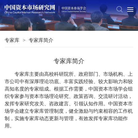
专家库
专家库简介
专家库简介
专家库主要由高校科研院所、政府部门、市场机构、上
市公司中有深厚理论功底、丰富实践经验、较大影响力和较
高知名度的专家组成。根据工作需要，中国资本市场学会组
织专家参与资本市场理论研究、政策咨询、交流研讨活动，
发挥专家研究攻关、咨政建言、引领认知作用。中国资本市
场学会建立专家库管理制度，健全激励与约束相容的工作机
制，实施专家库动态更新与管理，有效发挥专家库功能作
用。