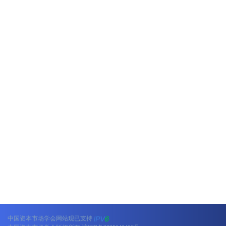
中国资本市场学会网站现已支持