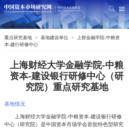
重点研究基地
基地建设单位
上财金融学院-中粮资
本-建行研修中心
上海财经大学金融学院-中粮
资本-建设银行研修中心（研
究院）重点研究基地
基地情况
上海财经大学金融学院-中粮资本-建设银行研修
中心（研究院）是中国资本市场学会首批特色型研究