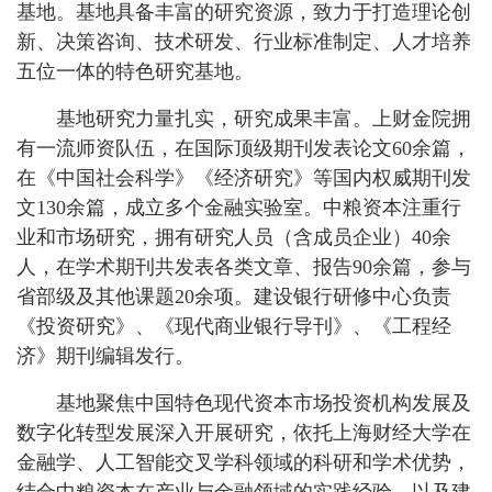
基地。基地具备丰富的研究资源，致力于打造理论创
新、决策咨询、技术研发、行业标准制定、人才培养
五位一体的特色研究基地。
基地研究力量扎实，研究成果丰富。上财金院拥
有一流师资队伍，在国际顶级期刊发表论文60余篇，
在《中国社会科学》《经济研究》等国内权威期刊发
文130余篇，成立多个金融实验室。中粮资本注重行
业和市场研究，拥有研究人员（含成员企业）40余
人，在学术期刊共发表各类文章、报告90余篇，参与
省部级及其他课题20余项。建设银行研修中心负责
《投资研究》、《现代商业银行导刊》、《工程经
济》期刊编辑发行。
基地聚焦中国特色现代资本市场投资机构发展及
数字化转型发展深入开展研究，依托上海财经大学在
金融学、人工智能交叉学科领域的科研和学术优势，